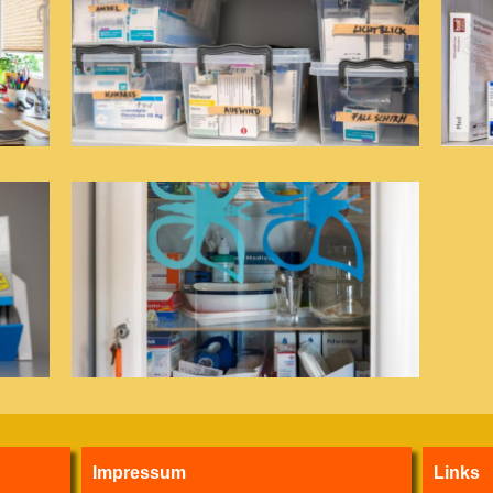
Impressum
Links