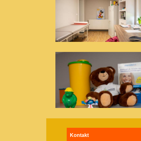
Kontakt