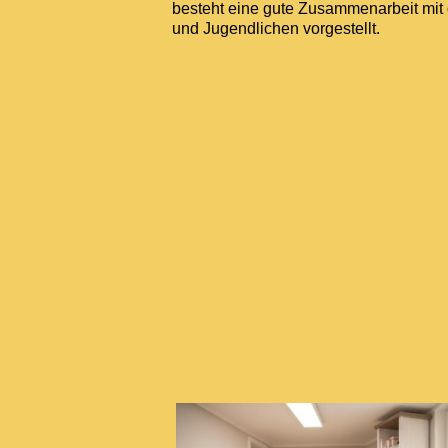
besteht eine gute Zusammenarbeit mit 
und Jugendlichen vorgestellt.